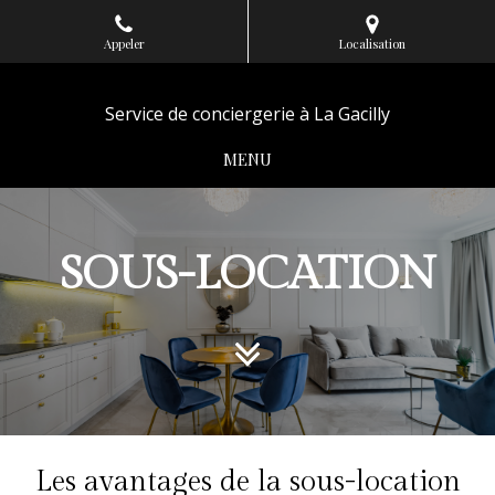
Appeler
Localisation
Service de conciergerie à La Gacilly
MENU
SOUS-LOCATION
Les avantages de la sous-location