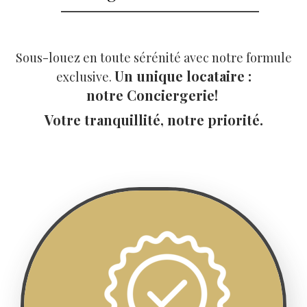
Sous-louez en toute sérénité avec notre formule
Un unique locataire :
exclusive.
notre Conciergerie!
Votre tranquillité, notre priorité.