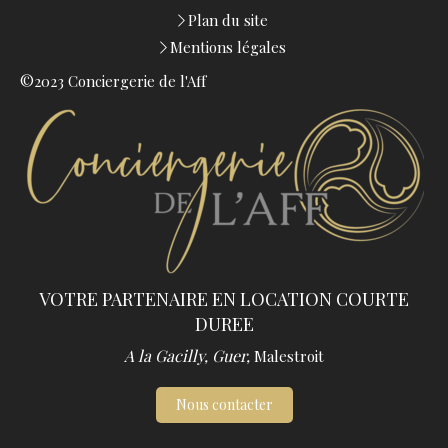
Plan du site
Mentions légales
©2023 Conciergerie de l'Aff
VOTRE PARTENAIRE EN LOCATION COURTE
DUREE
A la Gacilly, Guer,
Malestroit
Nous contacter