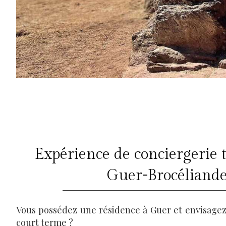
Expérience de conciergerie 
Guer-Brocéliande
Vous possédez une résidence à Guer et envisagez 
court terme ?