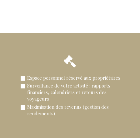
Espace personnel réservé aux propriétaires
Surveillance de votre activité : rapports
financiers, calendriers et retours des
voyageurs
Maximisation des revenus (gestion des
rendements)