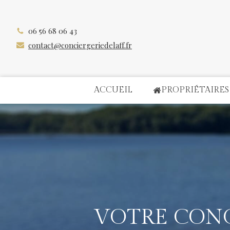
06 56 68 06 43
contact@conciergeriedelaff.fr
ACCUEIL
PROPRIÉTAIRES
VOTRE CONC