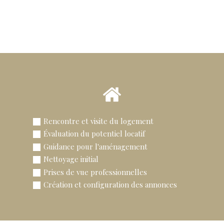
Rencontre et visite du logement
Évaluation du potentiel locatif
Guidance pour l'aménagement
Nettoyage initial
Prises de vue professionnelles
Création et configuration des annonces