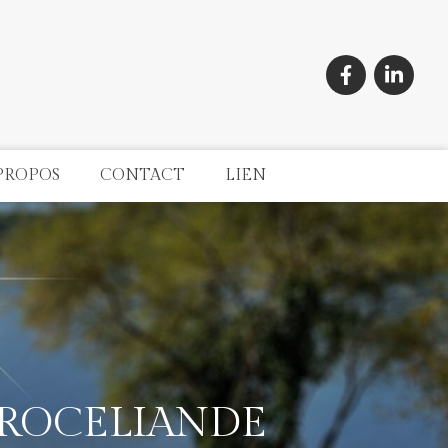
PROPOS
CONTACT
LIEN
BROCELIANDE