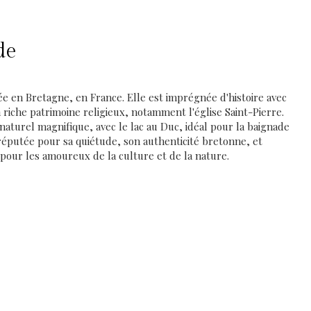
de
ée en Bretagne, en France. Elle est imprégnée d'histoire avec
 riche patrimoine religieux, notamment l'église Saint-Pierre.
naturel magnifique, avec le lac au Duc, idéal pour la baignade
 réputée pour sa quiétude, son authenticité bretonne, et
 pour les amoureux de la culture et de la nature.