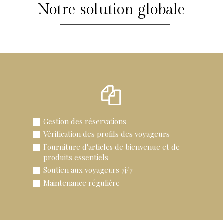
Notre solution globale
Gestion des réservations
Vérification des profils des voyageurs
Fourniture d'articles de bienvenue et de
produits essentiels
Soutien aux voyageurs 7j/7
Maintenance régulière