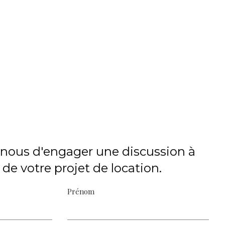
nous d'engager une discussion à
de votre projet de location.
Prénom