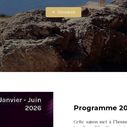
Découvrir
Programme 20
Cette saison met à l’hon