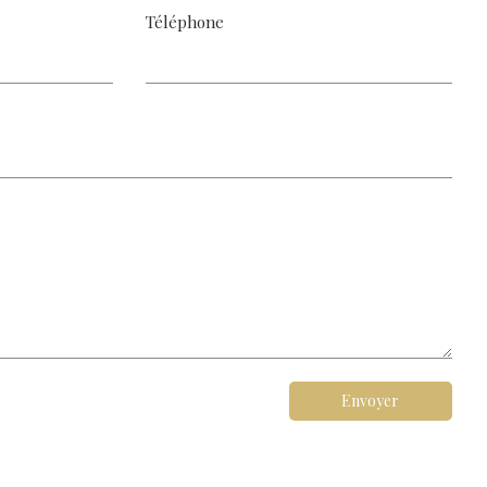
Téléphone
Envoyer