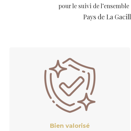
pour le suivi de l’ensemble
Pays de La Gacil
Bien valorisé