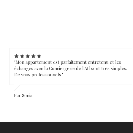
"Mon appartement est parfaitement entretenu et les
échanges avec la Conciergerie de l'Aff sont très simples.
De vrais professionnels."
Par Sonia