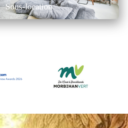
Sous-location