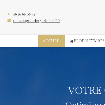
06 56 68 06 43
contact@conciergeriedelaff.fr
ACCUEIL
PROPRIÉTAIRES
VOTRE 