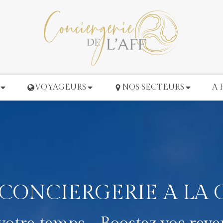
VOYAGEURS
NOS SECTEURS
A 
CONCIERGERIE A LA 