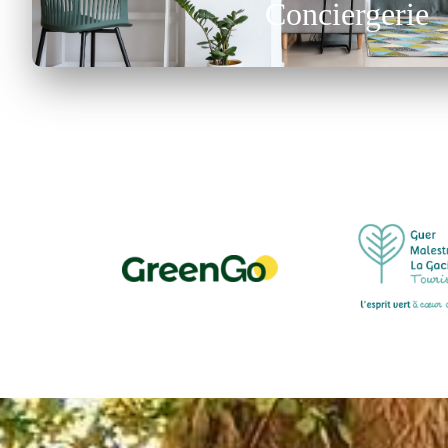
Conciergerie