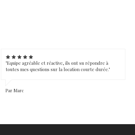
"Equipe agréable et réactive, ils ont su répondre à
toutes mes questions sur la location courte durée."
Par Marc