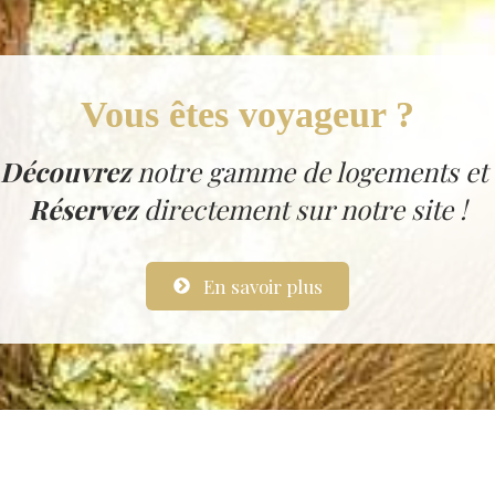
Vous êtes voyageur ?
Découvrez
notre gamme de logements et
Réservez
directement sur notre site !
En savoir plus