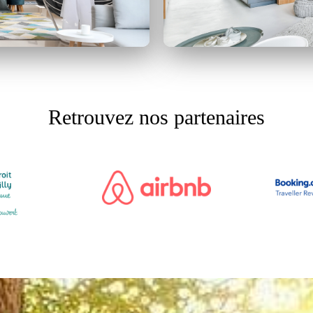
Retrouvez nos partenaires